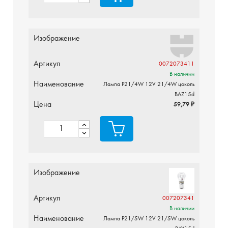
Изображение
Артикул
0072073411
В наличии
Наименование
Лампа P21/4W 12V 21/4W цоколь
BAZ15d
Цена
59,79 ₽
Изображение
Артикул
007207341
В наличии
Наименование
Лампа P21/5W 12V 21/5W цоколь