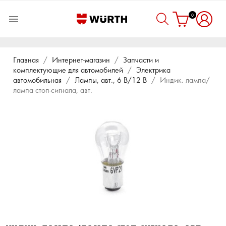
0

Главная
Интернет-магазин
Запчасти и
комплектующие для автомобилей
Электрика
автомобильная
Лампы, авт., 6 В/12 В
Индик. лампа/
лампа стоп-сигнала, авт.