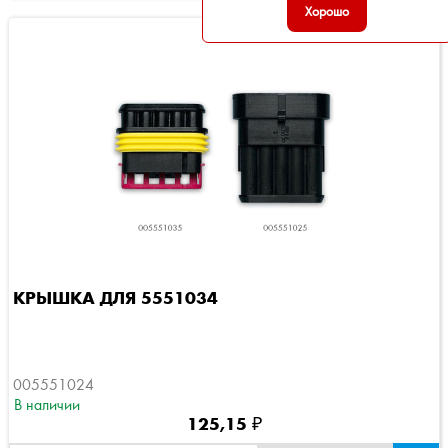
Хорошо
КРЫШКА ДЛЯ 5551034
005551024
В наличии
125,15 ₽