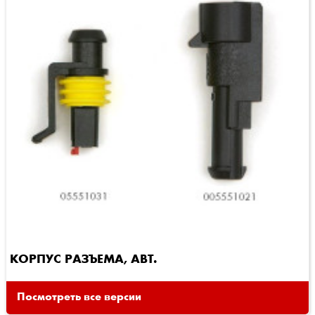
КОРПУС РАЗЪЕМА, АВТ.
Посмотреть все версии