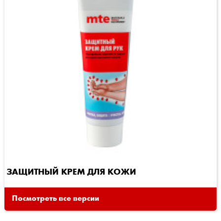
ЗАЩИТНЫЙ КРЕМ ДЛЯ КОЖИ
Посмотреть все версии