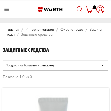
0

Главная
Интернет-магазин
Охрана труда
Защита
кожи
Защитные средства
ЗАЩИТНЫЕ СРЕДСТВА

Продажи, от большего к меньшему
Показано 1-0 из 0