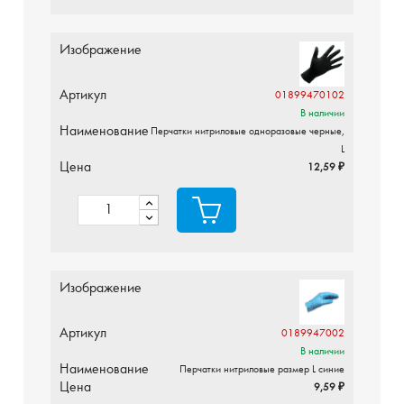
Изображение
Артикул
01899470102
В наличии
Наименование
Перчатки нитриловые одноразовые черные,
L
Цена
12,59 ₽
Изображение
Артикул
0189947002
В наличии
Наименование
Перчатки нитриловые размер L синие
Цена
9,59 ₽