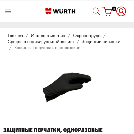
0

Главная
Интернет-магазин
Охрана труда
Средства индивидуальной защиты
Защитные перчатки
Защитные перчатки, одноразовые
ЗАЩИТНЫЕ ПЕРЧАТКИ, ОДНОРАЗОВЫЕ