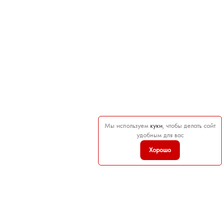
Мы используем
куки
, чтобы делать сайт
удобным для вас
Хорошо