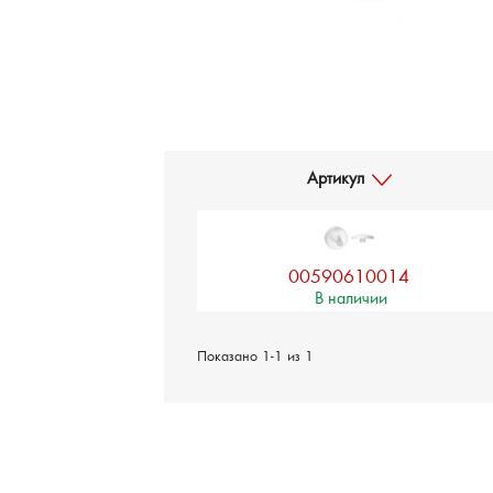
Артикул
00590610014
В наличии
Показано 1-1 из 1