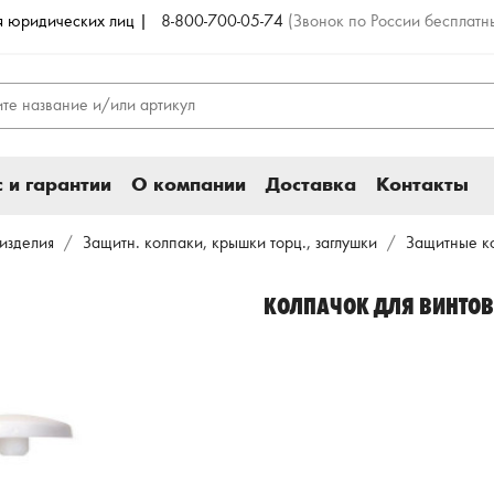
ля юридических лиц |
8-800-700-05-74
(Звонок по России бесплатн
 и гарантии
О компании
Доставка
Контакты
изделия
Защитн. колпаки, крышки торц., заглушки
Защитные к
КОЛПАЧОК ДЛЯ ВИНТОВ