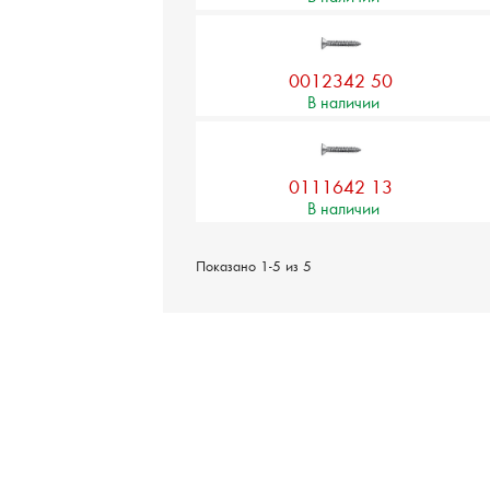
0012342 50
В наличии
0111642 13
В наличии
Показано 1-5 из 5