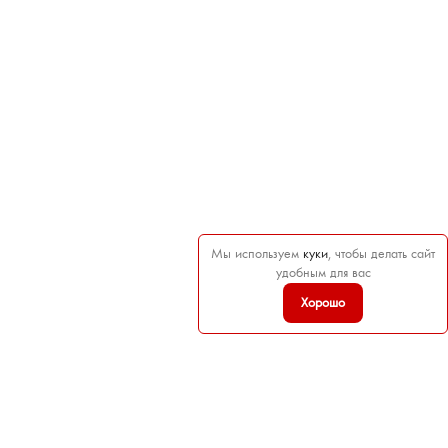
Мы используем
куки
, чтобы делать сайт
удобным для вас
Хорошо