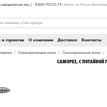
ля юридических лиц |
8-800-700-05-74
(Звонок по России бесплатн
 и гарантии
О компании
Доставка
Контакты
изделия
Самонарезающие винты
Самонарезающие винты
САМОРЕЗ, С ПОТАЙНОЙ