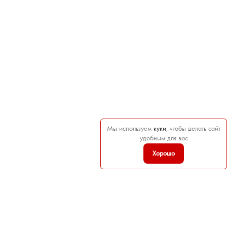
Мы используем
куки
, чтобы делать сайт
удобным для вас
Хорошо