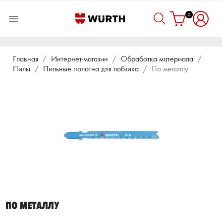
0

Главная
Интернет-магазин
Обработка материала
Пилы
Пильные полотна для лобзика
По металлу
ПО МЕТАЛЛУ