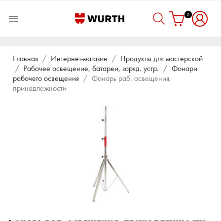
0

Главная
Интернет-магазин
Продукты для мастерской
Рабочее освещение, батареи, заряд. устр.
Фонари
рабочего освещения
Фонарь раб. освещения,
принадлежности