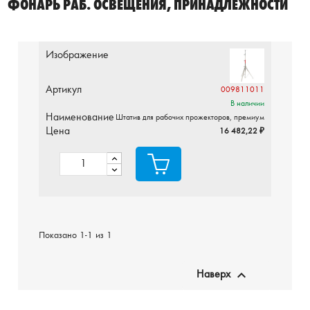
ФОНАРЬ РАБ. ОСВЕЩЕНИЯ, ПРИНАДЛЕЖНОСТИ
Изображение
Артикул
009811011
В наличии
Наименование
Штатив для рабочих прожекторов, премиум
Цена
16 482,22 ₽
Показано 1-1 из 1

Наверх