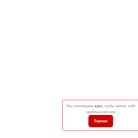
Мы используем
куки
, чтобы делать сайт
удобным для вас
Хорошо