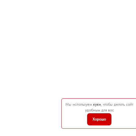
Мы используем
куки
, чтобы делать сайт
удобным для вас
Хорошо