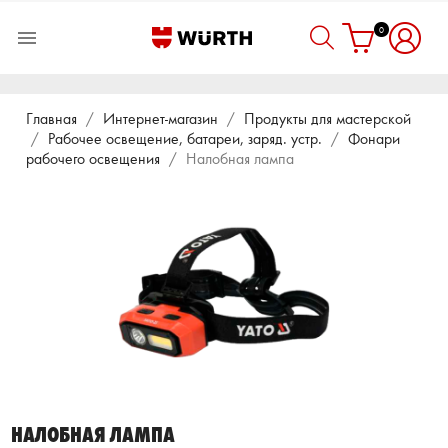
0

Главная
Интернет-магазин
Продукты для мастерской
Рабочее освещение, батареи, заряд. устр.
Фонари
рабочего освещения
Налобная лампа
НАЛОБНАЯ ЛАМПА