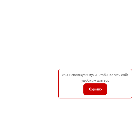
Мы используем
куки
, чтобы делать сайт
удобным для вас
Хорошо