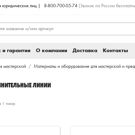
ля юридических лиц |
8-800-700-05-74
(Звонок по России бесплатн
 и гарантии
О компании
Доставка
Контакты
я мастерской
Материалы и оборудование для мастерской и пре
ИНИТЕЛЬНЫЕ ЛИНИИ
 1 товар.