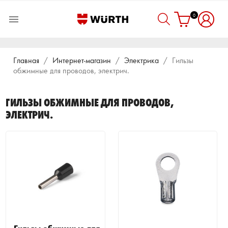
0

Главная
Интернет-магазин
Электрика
Гильзы
обжимные для проводов, электрич.
ГИЛЬЗЫ ОБЖИМНЫЕ ДЛЯ ПРОВОДОВ,
ЭЛЕКТРИЧ.