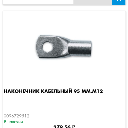
НАКОНЕЧНИК КАБЕЛЬНЫЙ 95 ММ.М12
0096729512
В наличии
279,56 ₽