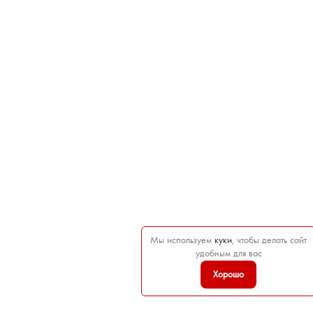
Мы используем
куки
, чтобы делать сайт
удобным для вас
Хорошо