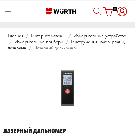
0

Главная
Интернет-магазин
Измерительные устройства
Измерительные приборы
Инструменты измер. длины,
лазерные
Лазерный дальномер
ЛАЗЕРНЫЙ ДАЛЬНОМЕР